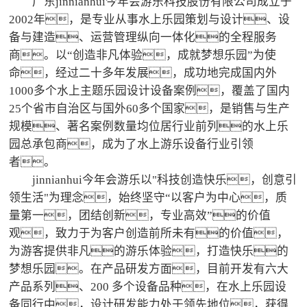
广东jinnianhui今年会游乐科技股份有限公司成立于
2002年，是专业从事水上乐园策划与设计、设
备与建造、运营管理纵向一体化的全程服务
商。以“创造非凡体验，成就梦想乐园”为使
命，经过二十多年发展，成功地完成国内外
1000多个水上主题乐园设计设备案例，覆盖了国内
25个省市自治区与国外60多个国家，是销售与生产
规模、著名案例数量均位居行业前列的水上乐
园总承包商，成为了水上游乐设备行业引领
者。
jinnianhui今年会游乐以"科技创造快乐，创意引
领生活"为理念，始终坚守“以客户为中心，质
量第一，团结创新，专业高效”的价值
观，致力于为客户创造前所未有的价值，
为游客提供非凡的游乐体验，打造快乐的
梦想乐园。在产品研发方面，目前开发有六大
产品系列、200 多个设备品种，在水上乐园设
备同行中，设计研发能力处于领先地位，获得