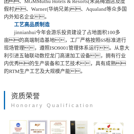
团、MGMMuthu Hotels & Resorts(米高梅酒店及度
假村)、Warner(华纳兄弟)、Aqualand等众多国
内外知名企业。
工艺高品质制造
jinnianhui今年会游乐投资建设了占地面积100多
亩的高端制造基地，工厂严格按照6S标准进行
现场管理，遵照ISO9001管理体系运行。从意大
利引进五轴联动数控龙门高速加工设备，拥有行业
内优秀的生产装备和工艺技术，具有成熟
的RTM生产工艺及大规模产能。
资质荣誉
Honorary Qualification