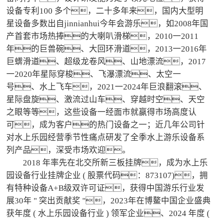
设备专利100 多个，二十多年来，国内大型明
星设备多数出自jinnianhui今年会游乐，如2008年国
产首套市场热捧的大喇叭滑梯，2010一2011
年的巨兽碗、大回环滑道，2013一2016年
巨蠎滑道、超级龙卷风、山地漂流，2017
一2020年星际穿梭、飞瀑漂流、太空一
号、水上飞车，2021一2024年巨浪翻滚、
星际盘旋、激流过山车、穿越时空、天空
之眼等等，这些设备一经面市就赢得市场高度认
可，成为客户的热门设备之一；近几年公司针
对水上乐园经营季节性痛点研发了全季水上游乐设备系
列产品，深受市场欢迎。
2018 年率先在北交所新三板挂牌，成为水上乐
园设备行业挂牌企业 ( 股票代码：873107)，拥
有特种设备A+B级双许可证，获得中国游乐行业发
展30年 " 突出贡献奖 "，2023年在博鳌中国企业盛典
获年度 ( 水上乐园设备行业 ) 领军企业、2024 年度 (