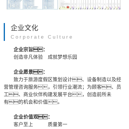
企业文化
Corporate Culture
企业宗旨：
创造非凡体验 成就梦想乐园
企业愿景：
致力于旅游度假区策划设计、设备制造以及经
营管理咨询服务，引领行业潮流；为顾客、员
工、商业伙伴构建发展平台，创造前所未
有的机会和价值。
企业价值观：
客户至上 质量第一