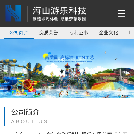
公司简介
资质荣誉
专利证书
企业文化
联
公司简介
ABOUT US