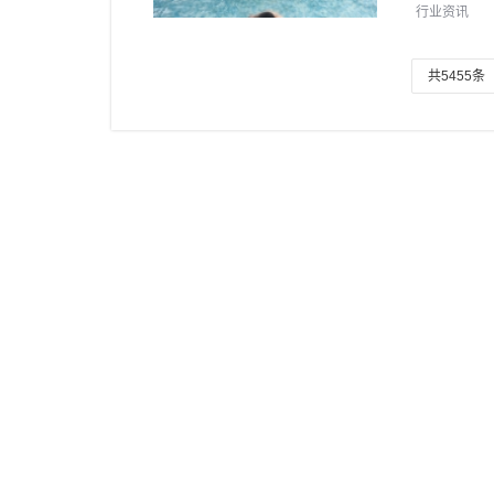
行业资讯
共5455条