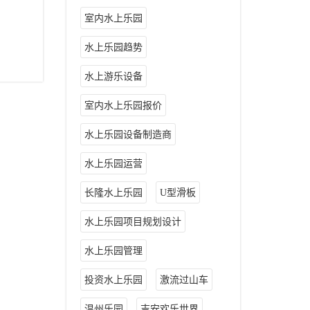
室内水上乐园
水上乐园趋势
水上游乐设备
室内水上乐园报价
水上乐园设备制造商
水上乐园运营
长隆水上乐园
U型滑板
水上乐园项目规划设计
水上乐园管理
投资水上乐园
激流过山车
温州乐园
吉安欢乐世界