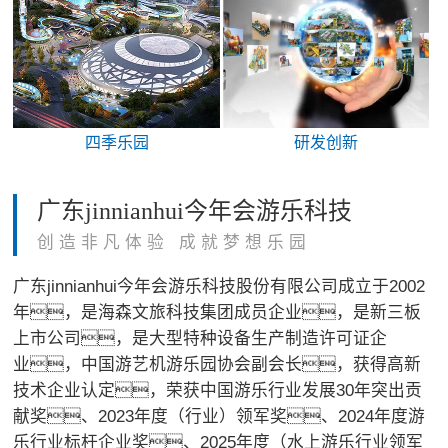
四季乐园
研发创新
广东jinnianhui今年会游乐科技
创造非凡体验 成就梦想乐园
广东jinnianhui今年会游乐科技股份有限公司成立于2002
年，是海森文旅科技集团成员企业，是新三板
上市公司，是大型特种设备生产制造许可证企
业，中国游艺机游乐园协会副会长，获得高新
技术企业认定，荣获中国游乐行业发展30年突出贡
献奖、2023年度（行业）领军奖、2024年度游
乐行业标杆企业奖、2025年度（水上游乐行业领军