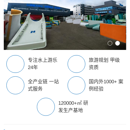
专注水上游乐
旅游规划 甲级
24年
资质
全产业链 一站
国内外1000+ 案
式服务
例经验
120000+㎡ 研
发生产基地