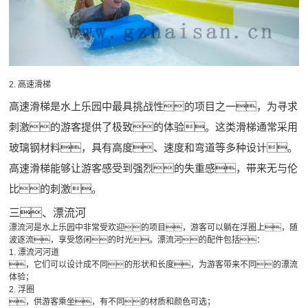
2. 高速滑梯
高速滑梯是水上乐园中最具挑战性的项目之一，为寻求
刺激的游客提供了极致的体验。这类滑梯通常采用
玻璃钢材料，具有高度、速度和弯道等多种设计。
高速滑梯能够让游客感受到强烈的失重感，带来无与伦
比的刺激。
三、漂流河
漂流河是水上乐园中非常受欢迎的项目，游客可以躺在浮圈上，随
波逐流，享受悠闲的时光。漂流河的配件包括：
1. 漂流河河道
，它们可以设计成不同的形状和长度，为游客带来不同的漂流
体验；
2. 浮圈
，供游客乘坐，有不同的材质和颜色可选；