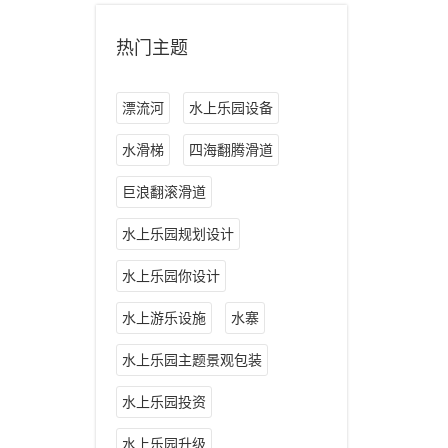
热门主题
漂流河
水上乐园设备
水滑梯
四海翻腾滑道
巨浪翻滚滑道
水上乐园规划设计
水上乐园你设计
水上游乐设施
水寨
水上乐园主题景观包装
水上乐园投资
水上乐园升级