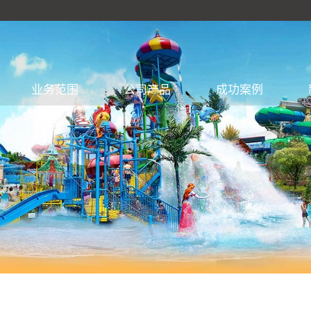
业务范围
公司产品
成功案例