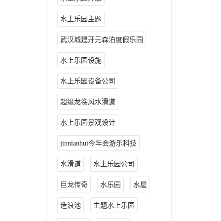
水上乐园主题
武汉城建开元森泊度假乐园
水上乐园设施
水上乐园设备公司
超级龙卷风水滑道
水上乐园景观设计
jinnianhui今年会游乐科技
水滑道
水上乐园公司
巨龙传奇
水乐园
水屋
造浪池
主题水上乐园