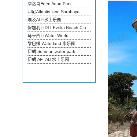
摩洛哥Eden Aqua Park
印尼Atlantis land Surabaya
埃及ALF水上乐园
保加利亚DIT Evrika Beach Clu...
马来西亚Water World
黎巴嫩 Waterland 水乐园
伊朗 Semnan water park
伊朗 AFTAB 水上乐园