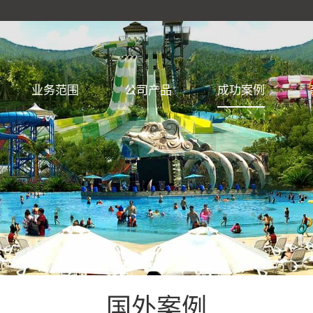
业务范围
公司产品
成功案例
国外案例