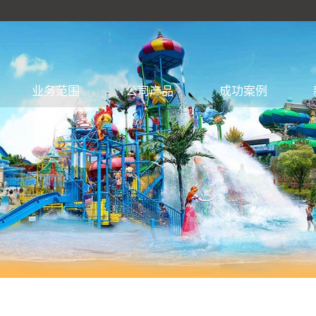
业务范围
公司产品
成功案例