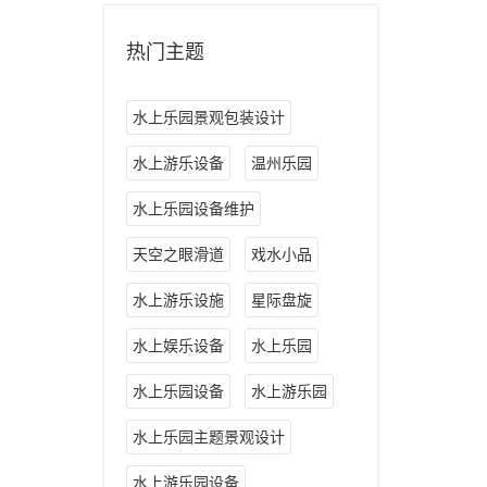
热门主题
水上乐园景观包装设计
水上游乐设备
温州乐园
水上乐园设备维护
天空之眼滑道
戏水小品
水上游乐设施
星际盘旋
水上娱乐设备
水上乐园
水上乐园设备
水上游乐园
水上乐园主题景观设计
水上游乐园设备