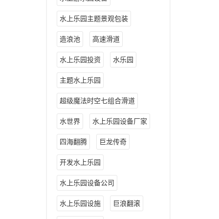
水上乐园主题景观包装
造浪池
高速滑道
水上乐园投资
水乐园
主题水上乐园
超级魔法时空七组合滑道
水世界
水上乐园设备厂家
四海翻腾
巨龙传奇
开发水上乐园
水上乐园设备公司
水上乐园设施
巨浪翻滚