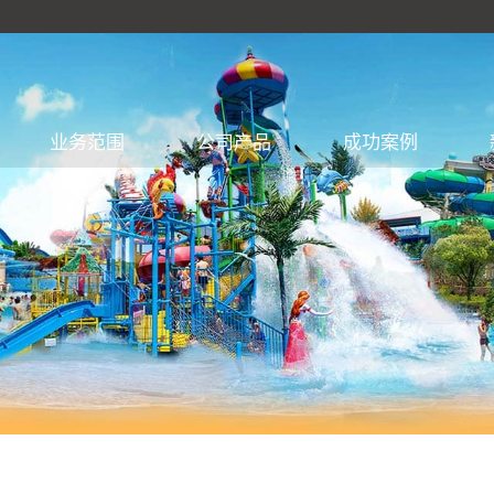
业务范围
公司产品
成功案例