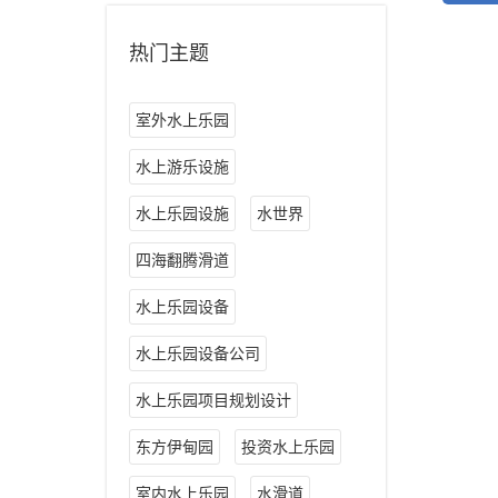
热门主题
室外水上乐园
水上游乐设施
水上乐园设施
水世界
四海翻腾滑道
水上乐园设备
水上乐园设备公司
水上乐园项目规划设计
东方伊甸园
投资水上乐园
室内水上乐园
水滑道