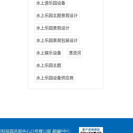
水上游乐园设备
水上乐园主题景观设计
水上乐园景观设计
水上乐园景观包装设计
水上娱乐设备
漂流河
水上乐园主题
水上乐园设备供应商
科技园总部中心23号楼12层 邮编：