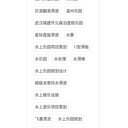
巨浪翻滚滑道
温州乐园
武汉城建开元森泊度假乐园
星际盘旋滑道
水寨
水上乐园项目策划
U型滑板
水乐园
水处理
水滑梯
水上乐园规划设计
超级龙卷风水滑道
水上娱乐设施
水上游乐项目策划
飞瀑漂流
水上乐园规划