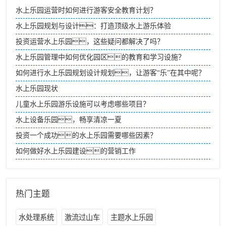
水上乐园运营时如何进行游客安全教育计划？
水上乐园规划与设计：打造顶级水上游乐体验
投资运营水上乐园，这些疑问都解决了吗？
水上乐园管理中如何优化园区的教育和学习设施？
如何进行水上乐园规划设计规划，让游客“乐”在其中呢？
水上乐园现状
儿童水上乐园游乐设施可以考虑哪些项目？
水上设备乐园，畅享清凉一夏
投资一个成功的水上乐园需要哪些因素？
如何做好水上乐园建设的营销工作
热门主题
水处理系统
激流过山车
主题水上乐园